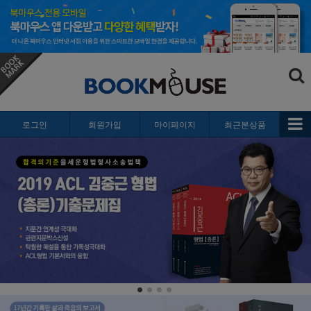
로그인
회원가입
마이페이지
최근본상품