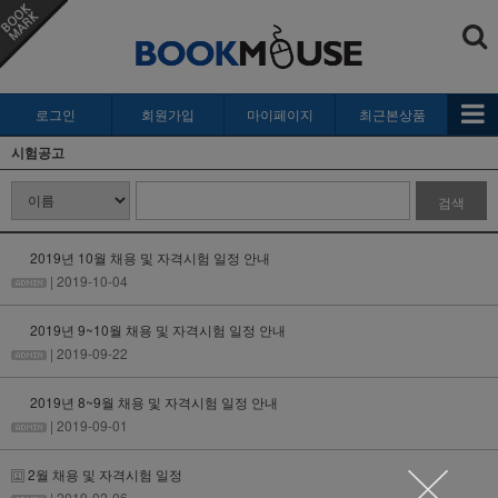
로그인
회원가입
마이페이지
최근본상품
시험공고
검색
2019년 10월 채용 및 자격시험 일정 안내
| 2019-10-04
2019년 9~10월 채용 및 자격시험 일정 안내
| 2019-09-22
2019년 8~9월 채용 및 자격시험 일정 안내
| 2019-09-01
2월 채용 및 자격시험 일정
| 2019-02-06