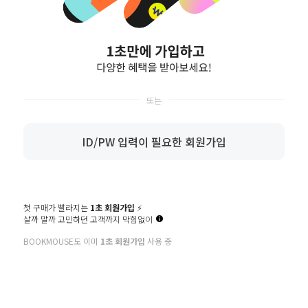
유형에 따라 가입 절차 및 항목에 차이가 있을 수 있습니다.
일반 회원
기업 회원
ID/PW 입력이 필요한 회원가입
가입하기
가입하기
첫 구매가 빨라지는
1초 회원가입
⚡️
살까 말까 고민하던 고객까지 막힘없이
BOOKMOUSE도 이미
1초 회원가입
사용 중