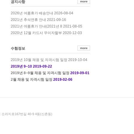
공지사항
more
2026-08-04
2026년 여름휴가 배송안내
2021-09-16
2021년 추석연휴 안내
2021-08-05
2021년 여름휴가 안내(2021년 8
2020-12-03
2020년 12월 카드사 무이자할부
수험정보
more
2019-10-04
2019년 10월 채용 및 자격시험 일정
2019-09-22
2019년 9~10
2019-09-01
2019년 8~9월 채용 및 자격시험 일정
2019-02-06
2월 채용 및 자격시험 일정
 소라지로167번길 40-9 4동(신촌동)