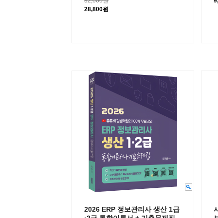
32,000원
9
28,800원
2026 ERP 정보관리사 생산 1급