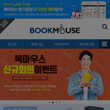
로그인
회원가입
마이페이지
최근본상품